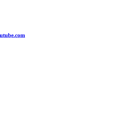
utube.com