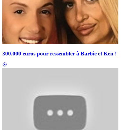
300.000 euros pour ressembler à Barbie et Ken !