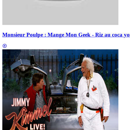
Monsieur Poulpe : Mange Mon Geek - Riz au coca
yo