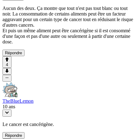
Aucun des deux. Ça montre que tout n'est pas tout blanc ou tout
noir. La consommation de certains aliments peut être un facteur
aggravant pour un certain type de cancer tout en réduisant le risque
d'autres cancers.
Et puis un même aliment peut être cancérigène si il est consommé
d'une façon et pas d'une autre ou seulement à partir d'une certaine
dose.
Répondre
4
TheBlueLemon
10 ans
Le cancer est cancérigène.
Répondre