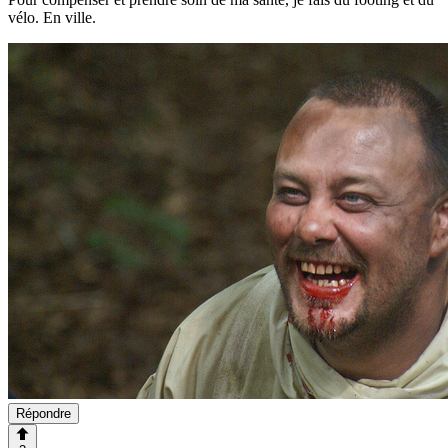
vélo. En ville.
Répondre