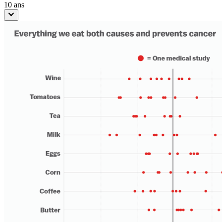
10 ans