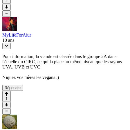
2
MyLifeForAiur
10 ans
Pour information, la viande est classée dans le groupe 2A dans
l'échelle du CIRC, ce qui la place au même niveau que les rayons
UVA, UVB et UVC.
Niquez vos mères les vegans :)
Répondre
1