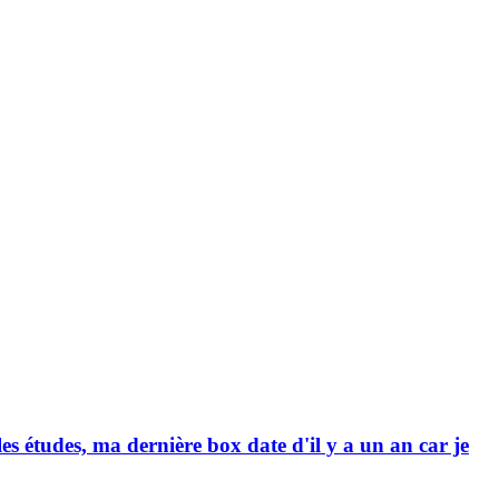
les études, ma dernière box date d'il y a un an car je