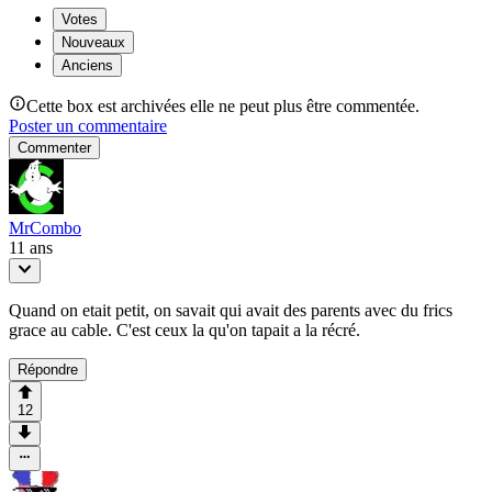
Votes
Nouveaux
Anciens
Cette box est archivées elle ne peut plus être commentée.
Poster un commentaire
Commenter
MrCombo
11 ans
Quand on etait petit, on savait qui avait des parents avec du frics
grace au cable. C'est ceux la qu'on tapait a la récré.
Répondre
12