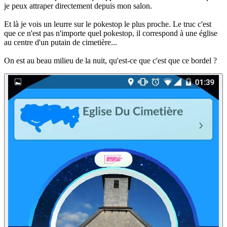
je peux attraper directement depuis mon salon.
Et là je vois un leurre sur le pokestop le plus proche. Le truc c'est
que ce n'est pas n'importe quel pokestop, il correspond à une église
au centre d'un putain de cimetière...
On est au beau milieu de la nuit, qu'est-ce que c'est que ce bordel ?