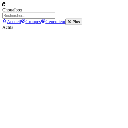
C
Choualbox
Accueil
Groupes
Génerateur
Plus
Actifs