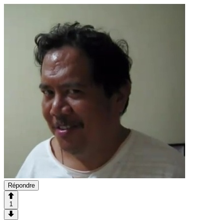
Répondre
1