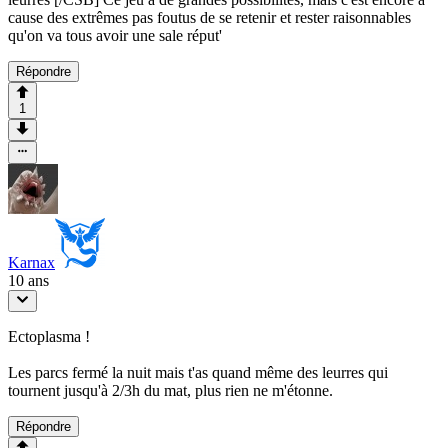
cause des extrêmes pas foutus de se retenir et rester raisonnables
qu'on va tous avoir une sale réput'
Répondre
1
Karnax
10 ans
Ectoplasma !
Les parcs fermé la nuit mais t'as quand même des leurres qui
tournent jusqu'à 2/3h du mat, plus rien ne m'étonne.
Répondre