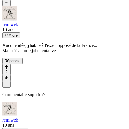
remiweb
10 ans
@
Miore
Aucune idée, j'habite à l'exact opposé de la France...
Mais c'était une jolie tentative.
Répondre
2
Commentaire supprimé.
remiweb
10 ans