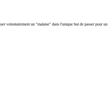
voquer volontairement un "malaise" dans l'unique but de passer pour un