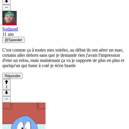
Sodasod
11 ans
@
Speeder
C'est comme ça à toutes mes soirées, au début ils ont aérer un max,
certains aller dehors sans que je demande rien j'avais l'impression
d'etre un relou, mais maintenant ça va je supporte de plus en plus et
quelqu'un qui fume à coté je m'en branle
Répondre
1