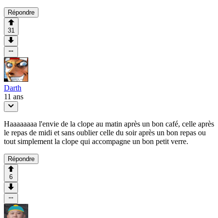
Répondre
31
Darth
11 ans
Haaaaaaaa l'envie de la clope au matin après un bon café, celle après
le repas de midi et sans oublier celle du soir après un bon repas ou
tout simplement la clope qui accompagne un bon petit verre.
Répondre
6