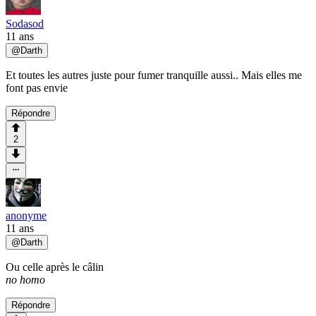
Sodasod
11 ans
@
Darth
Et toutes les autres juste pour fumer tranquille aussi.. Mais elles me
font pas envie
Répondre
2
anonyme
11 ans
@
Darth
Ou celle après le câlin
no homo
Répondre