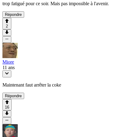
trop fatigué pour ce soir. Mais pas impossible à l'avenir.
Répondre
2
Miore
11 ans
Maintenant faut arrêter la coke
Répondre
16