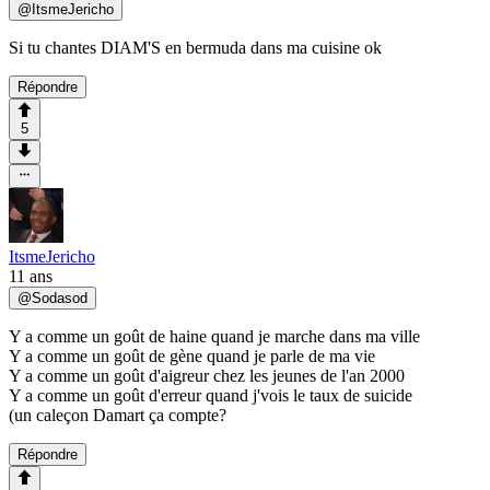
@
ItsmeJericho
Si tu chantes DIAM'S en bermuda dans ma cuisine ok
Répondre
5
ItsmeJericho
11 ans
@
Sodasod
Y a comme un goût de haine quand je marche dans ma ville
Y a comme un goût de gène quand je parle de ma vie
Y a comme un goût d'aigreur chez les jeunes de l'an 2000
Y a comme un goût d'erreur quand j'vois le taux de suicide
(un caleçon Damart ça compte?
Répondre