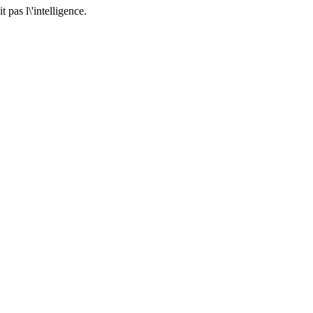
it pas l\'intelligence.