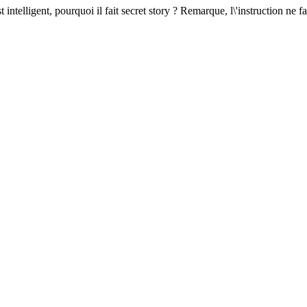
 est intelligent, pourquoi il fait secret story ? Remarque, l\'instruction ne fa