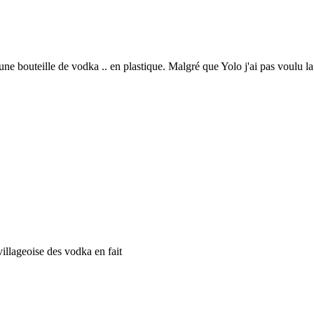
une bouteille de vodka .. en plastique. Malgré que Yolo j'ai pas voulu
villageoise des vodka en fait