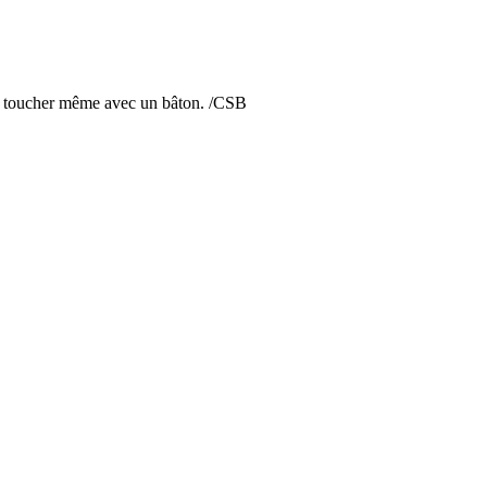
 la toucher même avec un bâton. /CSB