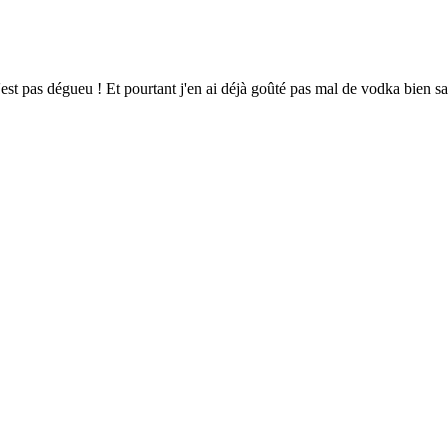
est pas dégueu ! Et pourtant j'en ai déjà goûté pas mal de vodka bien sa