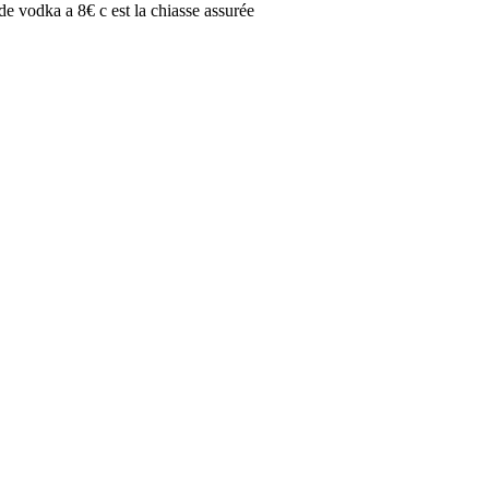
de vodka a 8€ c est la chiasse assurée