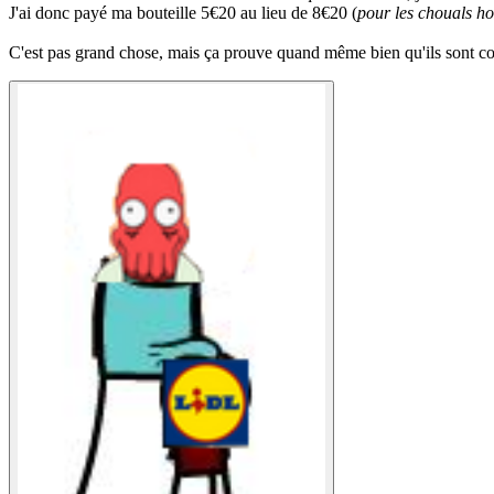
J'ai donc payé ma bouteille 5€20 au lieu de 8€20 (
pour les chouals ho
C'est pas grand chose, mais ça prouve quand même bien qu'ils sont co