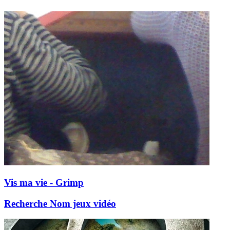
Vis ma vie - Grimp
Recherche Nom jeux vidéo