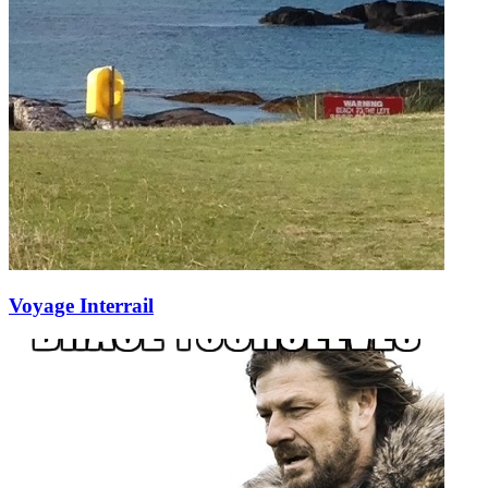
Voyage Interrail