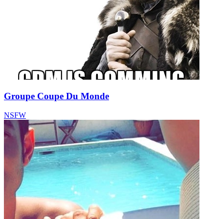
Groupe Coupe Du Monde
NSFW