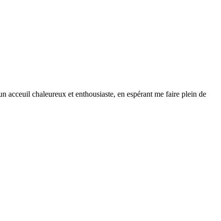
 un acceuil chaleureux et enthousiaste, en espérant me faire plein de