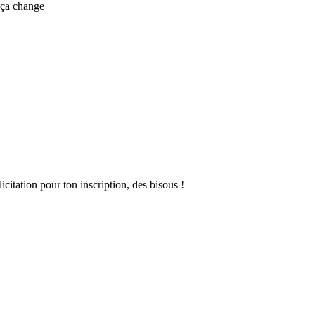
s ça change
citation pour ton inscription, des bisous !