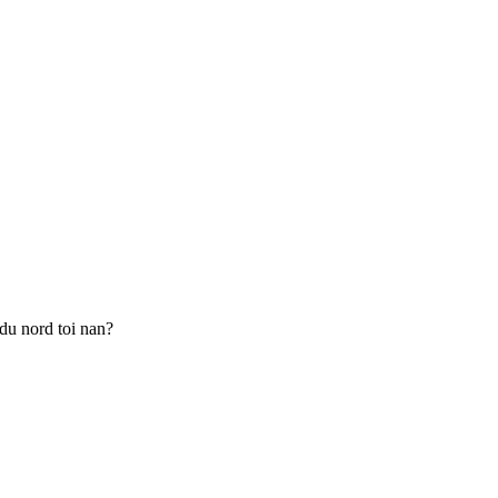
 du nord toi nan?