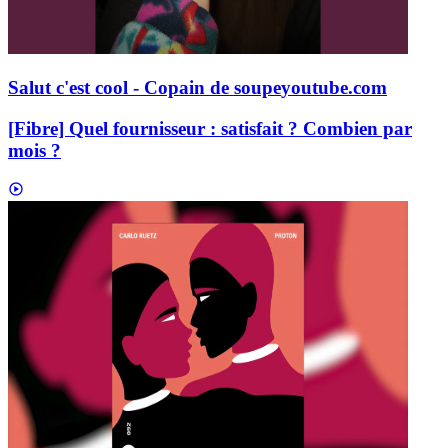
Salut c'est cool - Copain de soupe
youtube.com
[Fibre] Quel fournisseur : satisfait ? Combien par
mois ?