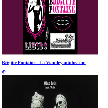
Brigitte Fontaine - La Viande
youtube.com