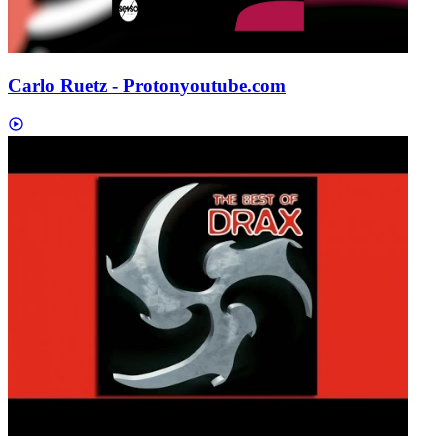
Carlo Ruetz - Proton
youtube.com