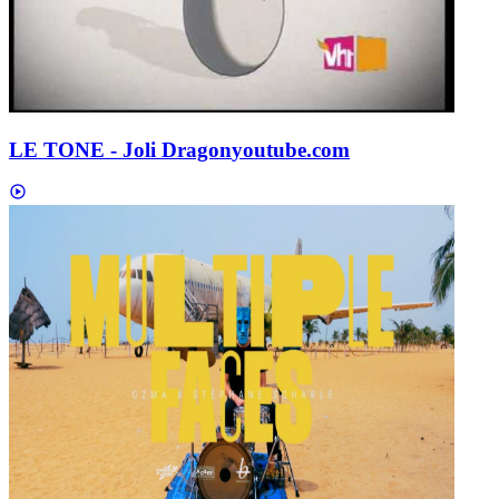
LE TONE - Joli Dragon
youtube.com