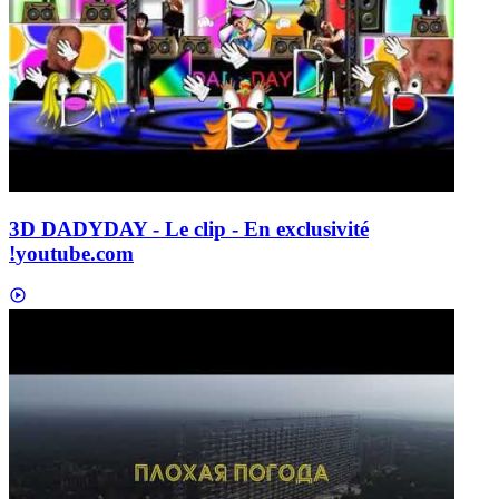
3D DADYDAY - Le clip - En exclusivité
!
youtube.com