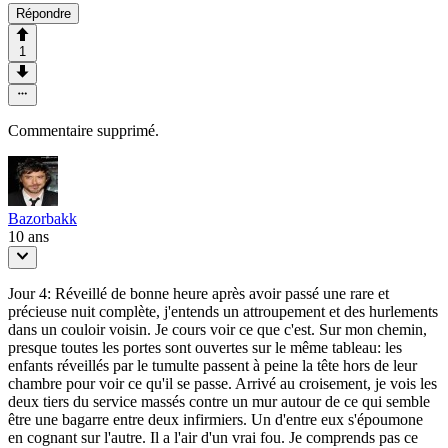
Répondre
1
Commentaire supprimé.
Bazorbakk
10 ans
Jour 4: Réveillé de bonne heure après avoir passé une rare et
précieuse nuit complète, j'entends un attroupement et des hurlements
dans un couloir voisin. Je cours voir ce que c'est. Sur mon chemin,
presque toutes les portes sont ouvertes sur le même tableau: les
enfants réveillés par le tumulte passent à peine la tête hors de leur
chambre pour voir ce qu'il se passe. Arrivé au croisement, je vois les
deux tiers du service massés contre un mur autour de ce qui semble
être une bagarre entre deux infirmiers. Un d'entre eux s'époumone
en cognant sur l'autre. Il a l'air d'un vrai fou. Je comprends pas ce