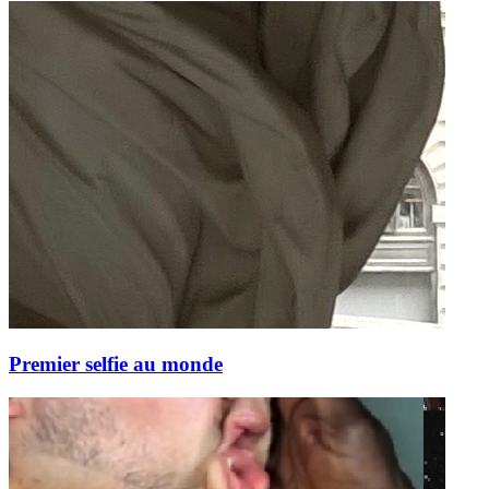
Premier selfie au monde