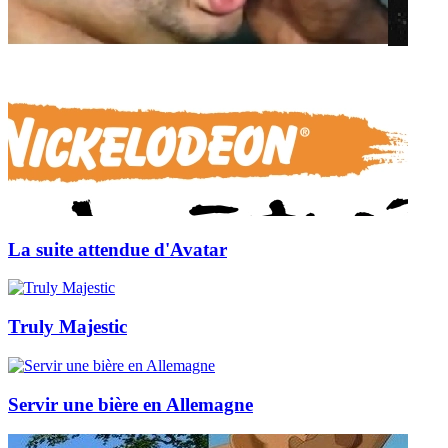
La suite attendue d'Avatar
Truly Majestic
Servir une bière en Allemagne