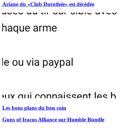
Ariane du «Club Dorothée» est décédée
Les bons plans du bon coin
Guns of Iracus Alliance sur Humble Bundle