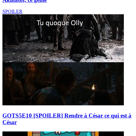
SPOILER
GOTS5E10 [SPOILER] Rendre à César ce qui est à
César