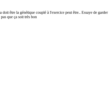
 ça doit être la génétique couplé à l'exercice peut être.. Essaye de garder
pas que ça soit très bon