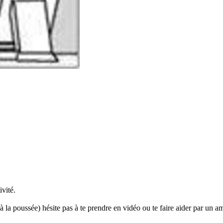
ivité.
a poussée) hésite pas à te prendre en vidéo ou te faire aider par un ami