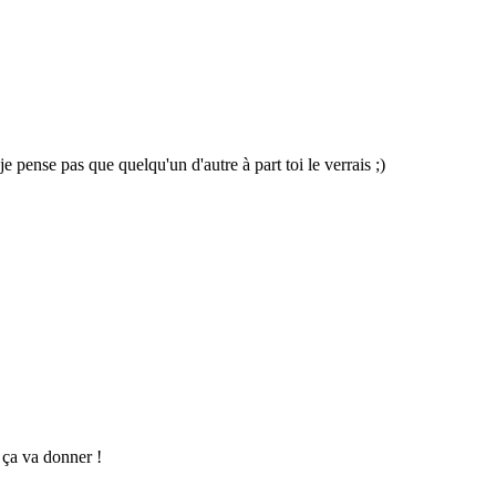
je pense pas que quelqu'un d'autre à part toi le verrais ;)
 ça va donner !