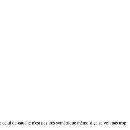
e celui de gauche n'est pas très symétrique même si ça se voit pas trop