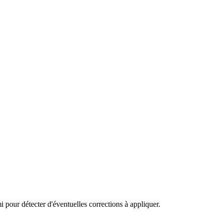
 pour détecter d'éventuelles corrections à appliquer.