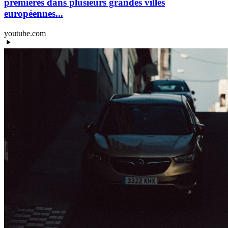
premières dans plusieurs grandes villes
européennes...
youtube.com