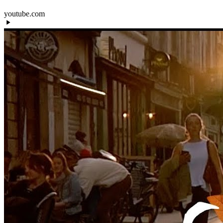
youtube.com