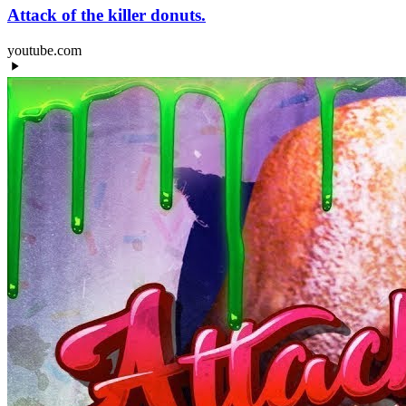
Attack of the killer donuts.
youtube.com