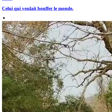
Celui qui voulait bouffer le monde.