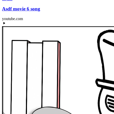
Asdf movie 6 song
youtube.com