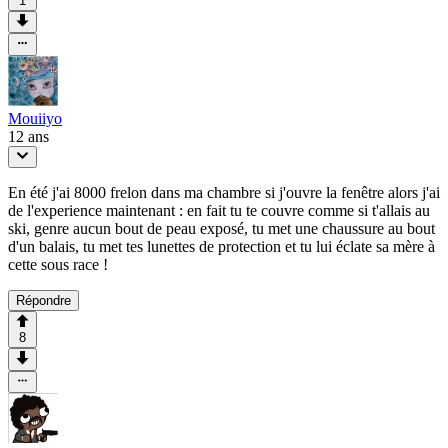
1
Mouiiyo
12 ans
En été j'ai 8000 frelon dans ma chambre si j'ouvre la fenêtre alors j'ai
de l'experience maintenant : en fait tu te couvre comme si t'allais au
ski, genre aucun bout de peau exposé, tu met une chaussure au bout
d'un balais, tu met tes lunettes de protection et tu lui éclate sa mère à
cette sous race !
Répondre
8