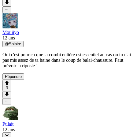
Mouiiyo
12 ans
@
Solaire
Oui c'est pour ca que la combi entière est essentiel au cas ou tu n'ai
pas mis assez de ta haine dans le coup de balai-chaussure. Faut
prévoir la riposte !
Répondre
3
Ptilait
12 ans