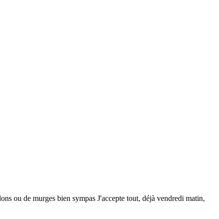
pilons ou de murges bien sympas J'accepte tout, déjà vendredi matin,