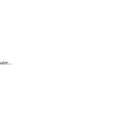
aire...