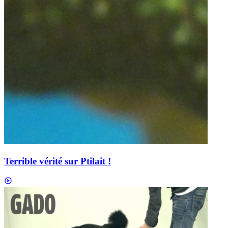
Terrible vérité sur Ptilait !