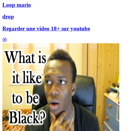
Loop mario
drop
Regarder une video 18+ sur youtube