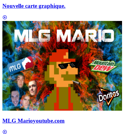
Nouvelle carte graphique.
MLG Mario
youtube.com