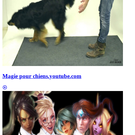
Magie pour chiens.
youtube.com