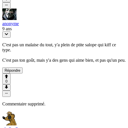
anonyme
9 ans
C'est pas un malaise du tout, y'a plein de ptite salope qui kiff ce
type.
C'est pas ton goût, mais y'a des gens qui aime bien, et pas qu'un peu.
Répondre
0
Commentaire supprimé.