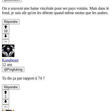
On a souvent une haine viscérale pour ses pays voisins. Mais dans le
fond, je suis sûr qu'on les déteste quand même moins que les arabes.
Répondre
18
Kanabeast
12 ans
@
Pingfuking
Tu dis ça par rapport à 74 ?
Répondre
1