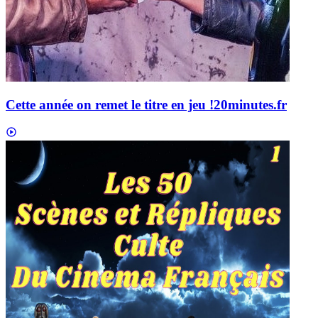
Cette année on remet le titre en jeu !
20minutes.fr