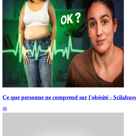
Ce que personne ne comprend sur l'obésité - Scilabus