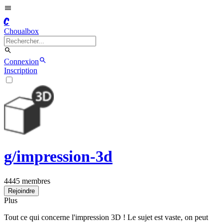
C
Choualbox
Connexion
Inscription
g/
impression-3d
4445
membres
Rejoindre
Plus
Tout ce qui concerne l'impression 3D ! Le sujet est vaste, on peut