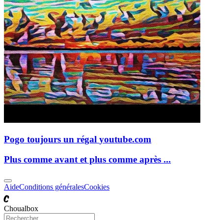
Pogo toujours un régal
youtube.com
Plus comme avant et plus comme après ...
Aide
Conditions générales
Cookies
C
Choualbox