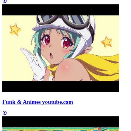
Funk & Animes
youtube.com