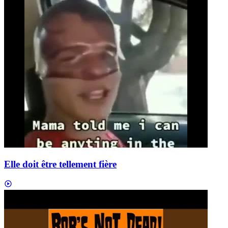
Elle doit être tellement fière