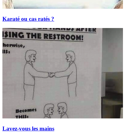
Karaté ou cas ratés ?
Lavez-vous les mains