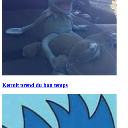
Kermit prend du bon temps