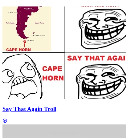
Say That Again Troll