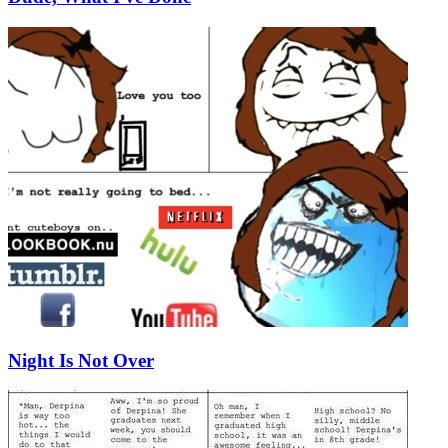
Night Is Not Over