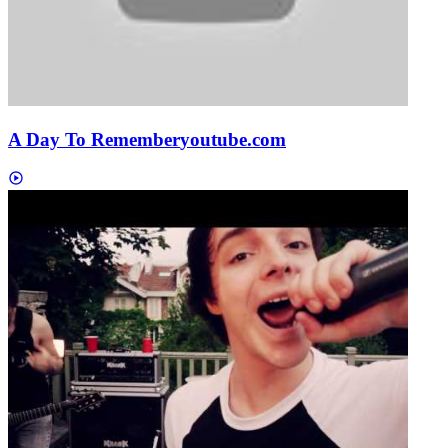
A Day To Remember
youtube.com