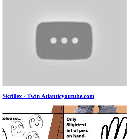
Skrillex - Twin Atlantic
youtube.com