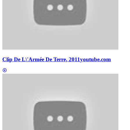
Clip De L\'Armée De Terre, 2011
youtube.com