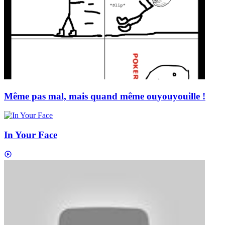
Même pas mal, mais quand même ouyouyouille !
In Your Face