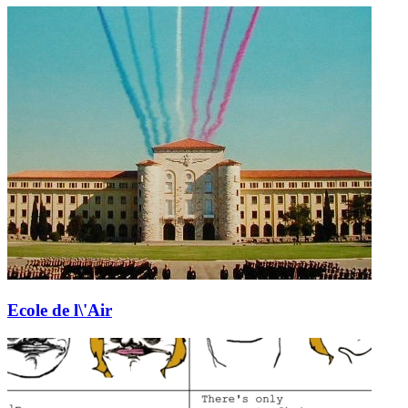
Ecole de l\'Air