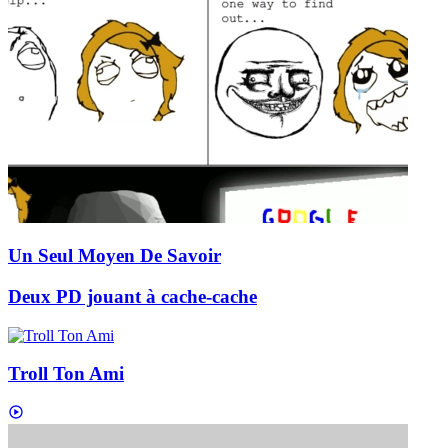
Un Seul Moyen De Savoir
Deux PD jouant à cache-cache
Troll Ton Ami