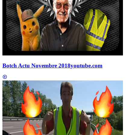
Botch Actu Novembre 2018
youtube.com