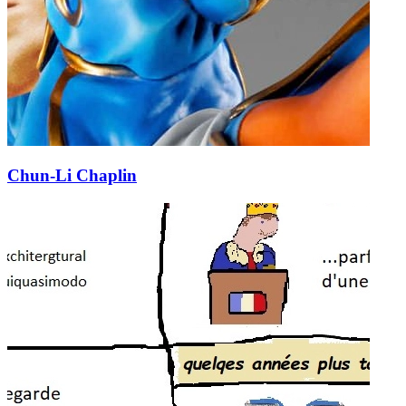
Chun-Li Chaplin