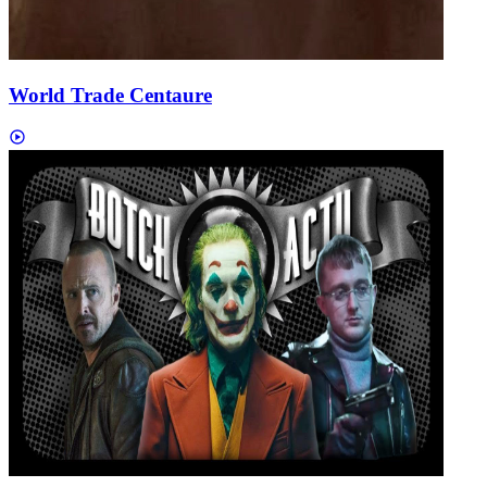
World Trade Centaure