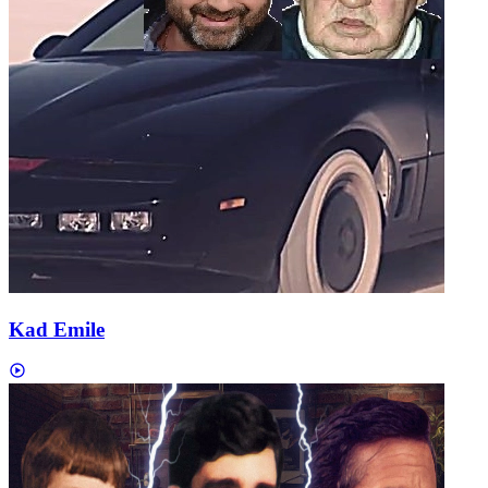
Kad Emile