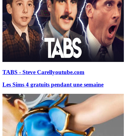
TABS - Steve Carell
youtube.com
Les Sims 4 gratuits pendant une semaine