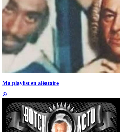
Ma playlist en aléatoire