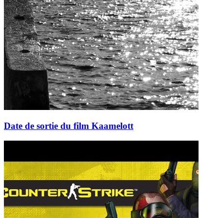
Date de sortie du film Kaamelott