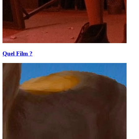
Quel Film ?