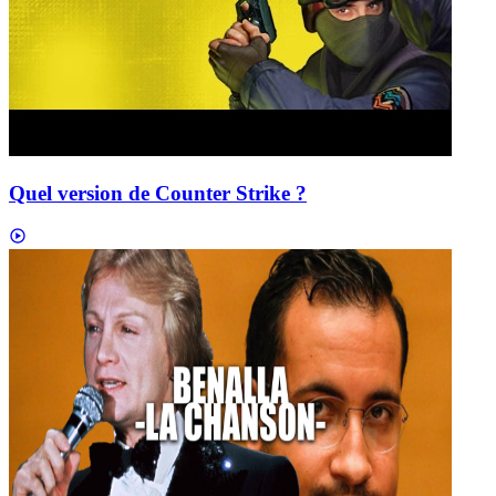
Quel version de Counter Strike ?