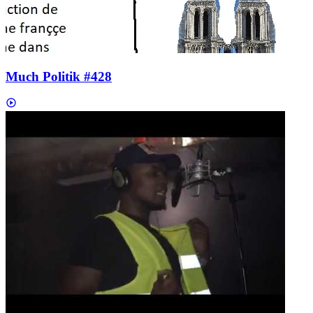
Much Politik #428