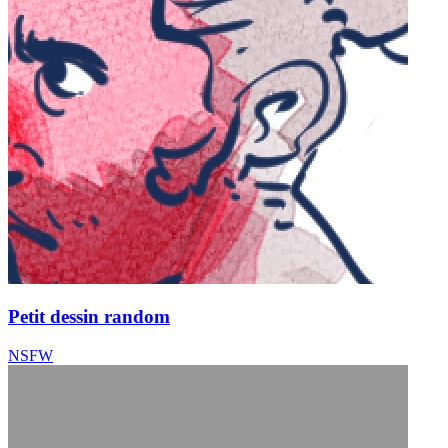
Petit dessin random
NSFW