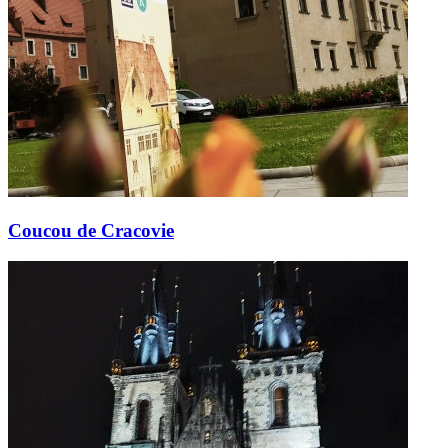
Coucou de Cracovie