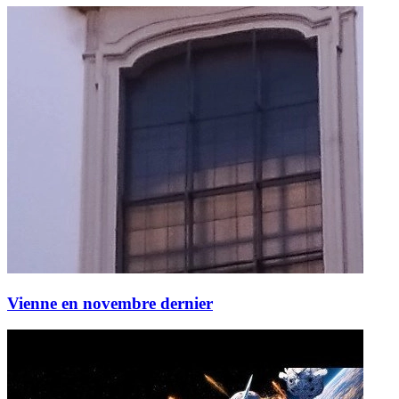
Vienne en novembre dernier