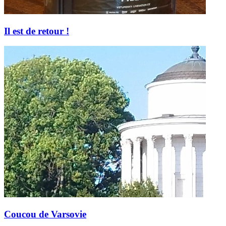
Il est de retour !
Coucou de Varsovie