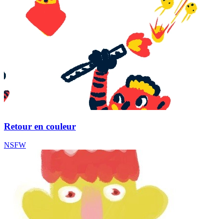
Retour en couleur
NSFW