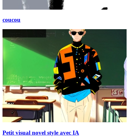
coucou
Petit visual novel style avec IA