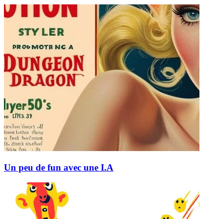
Un peu de fun avec une I.A