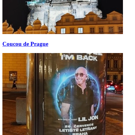
Coucou de Prague