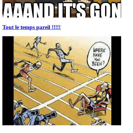
Tout le temps pareil !!!!!