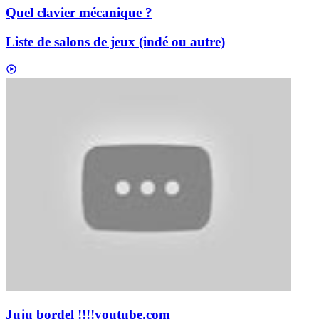
Quel clavier mécanique ?
Liste de salons de jeux (indé ou autre)
Juju bordel !!!!
youtube.com