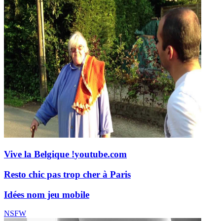
Vive la Belgique !
youtube.com
Resto chic pas trop cher à Paris
Idées nom jeu mobile
NSFW