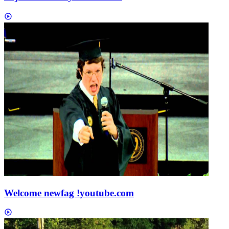
Welcome newfag !
youtube.com