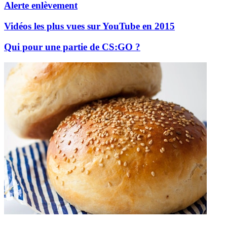
Alerte enlèvement
Vidéos les plus vues sur YouTube en 2015
Qui pour une partie de CS:GO ?