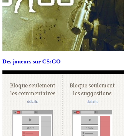
Des joueurs sur CS:GO