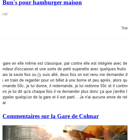
Bun's pour hamburger maison
Commentaires sur la Gare de Colmar