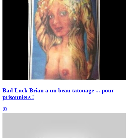
Bad Luck Brian a un beau tatouage ... pour
prisonniers !