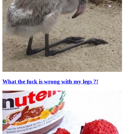
What the fuck is wrong with my legs ?!