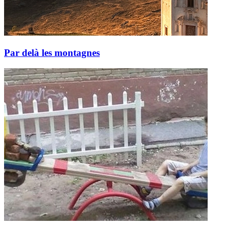
Par delà les montagnes