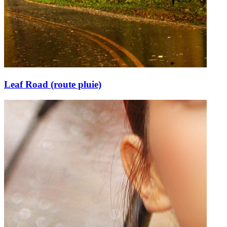
Leaf Road (route pluie)