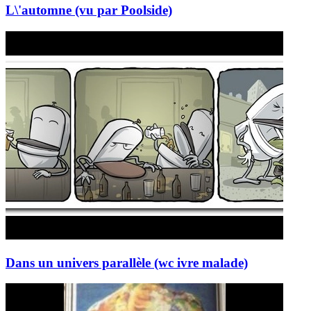
L\'automne (vu par Poolside)
Dans un univers parallèle (wc ivre malade)