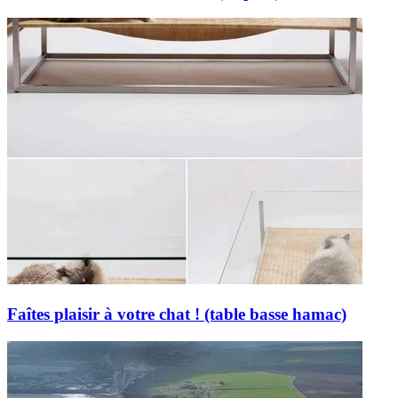
Faîtes plaisir à votre chat ! (table basse hamac)