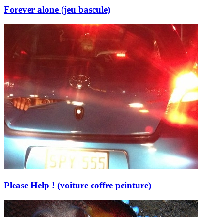
Forever alone (jeu bascule)
Please Help ! (voiture coffre peinture)