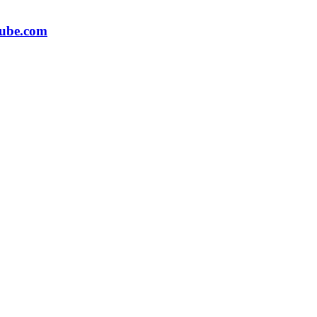
ube.com