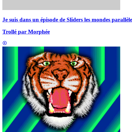
Je suis dans un épisode de Sliders les mondes parallèle
Trollé par Morphée