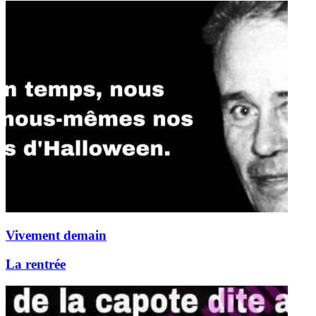
Vivement demain
La rentrée