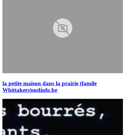
la petite maison dans la prairie (famile
Whittakers)
sudinfo.be