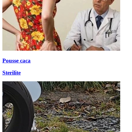
Pousse caca
Sterilite