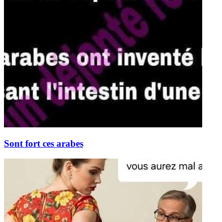
Sont fort ces arabes