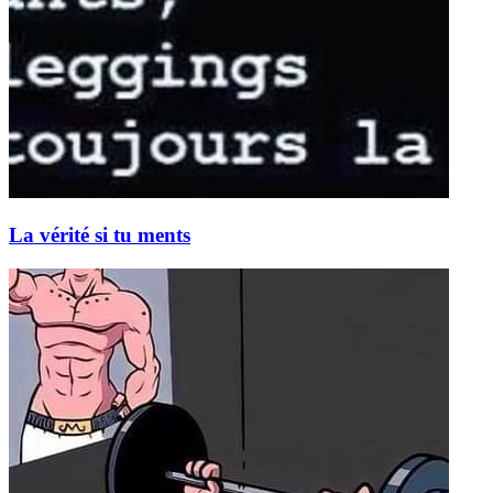
La vérité si tu ments