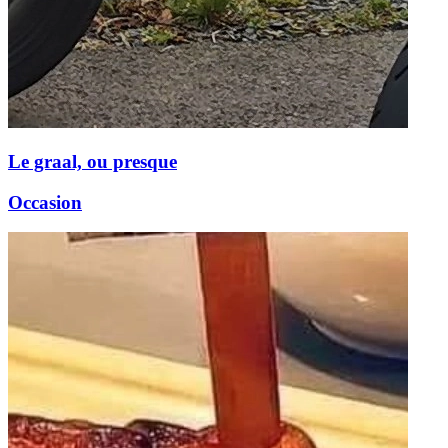
Le graal, ou presque
Occasion