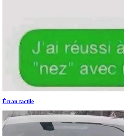
Écran tactile