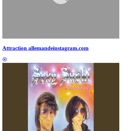
Attraction allemande
instagram.com