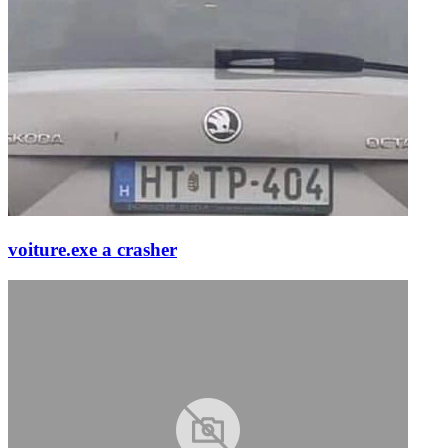
voiture.exe a crasher