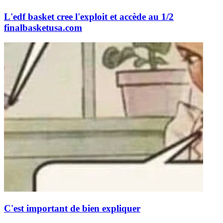
L'edf basket cree l'exploit et accède au 1/2
final
basketusa.com
C'est important de bien expliquer