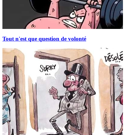
Tout n'est que question de volonté