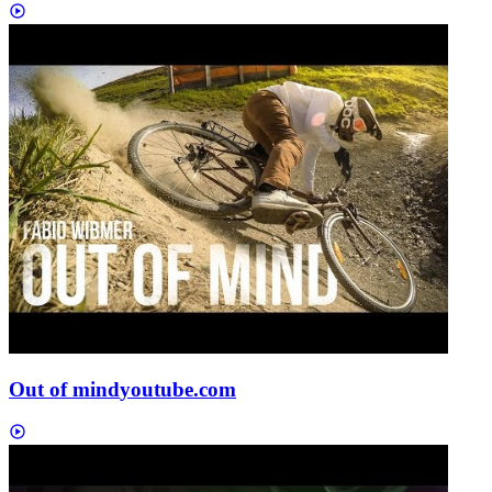
Out of mind
youtube.com