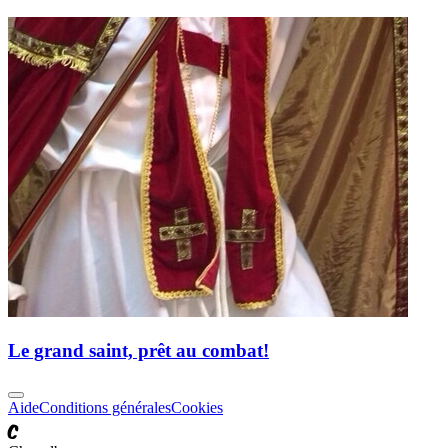
Le grand saint, prêt au combat!
Aide
Conditions générales
Cookies
C