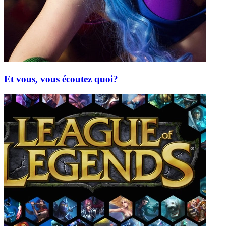
Et vous, vous écoutez quoi?