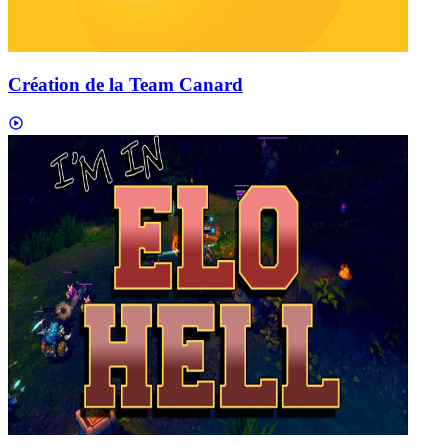
Création de la Team Canard