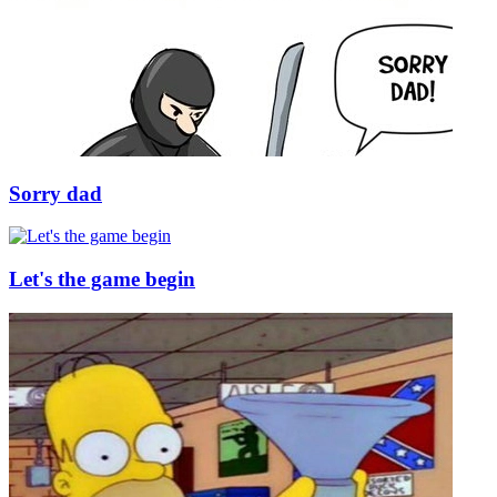
Sorry dad
Let's the game begin