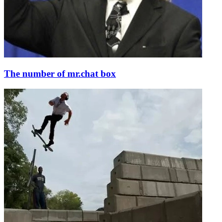
The number of mr.chat box