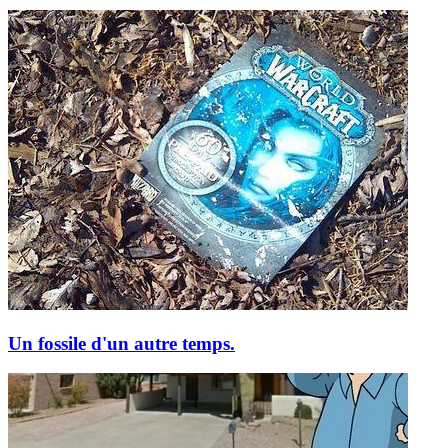
Un fossile d'un autre temps.