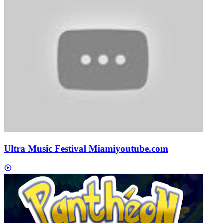
Ultra Music Festival Miami
youtube.com