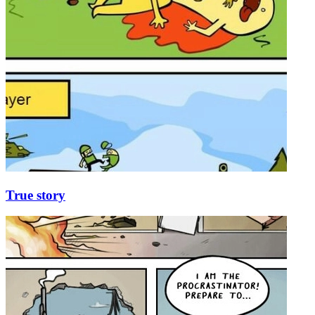
True story