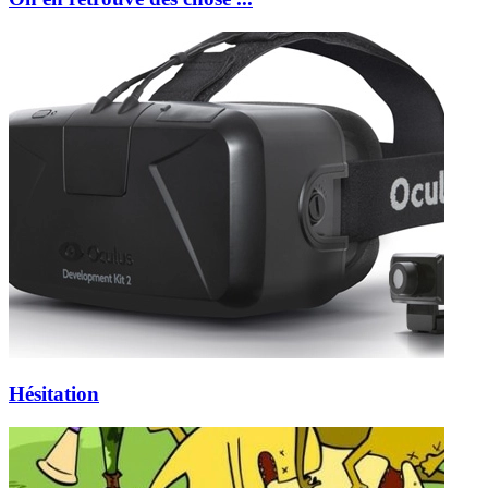
Hésitation