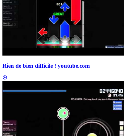
Rien de bien difficile !
youtube.com