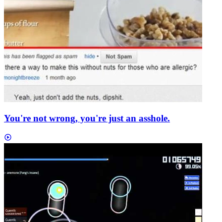
You're not wrong, you're just an asshole.