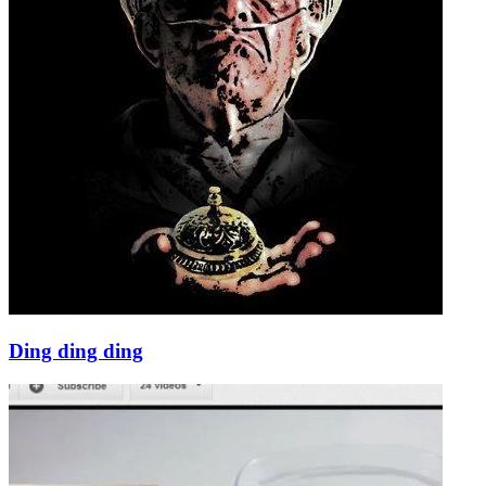
Ding ding ding