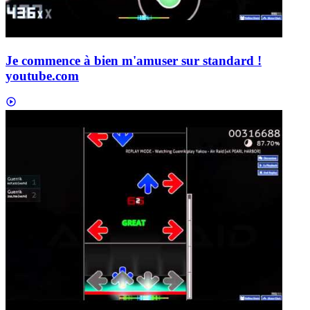
Je commence à bien m'amuser sur standard !
youtube.com