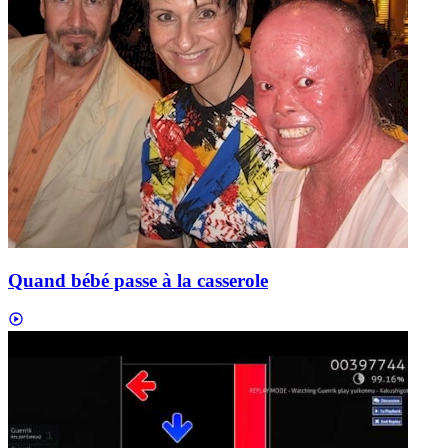
Quand bébé passe à la casserole