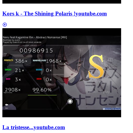
Kors k - The Shining Polaris !
youtube.com
La tristesse...
youtube.com