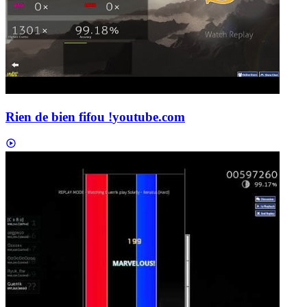
Rien de bien fifou !
youtube.com