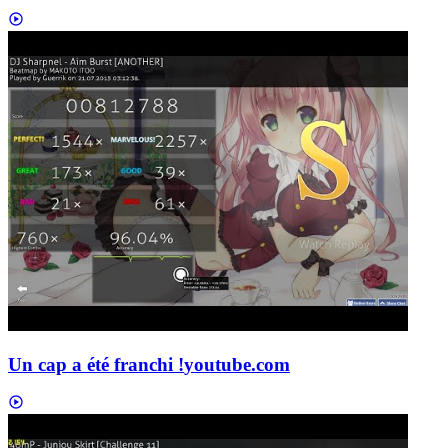
Un cap a été franchi !
youtube.com