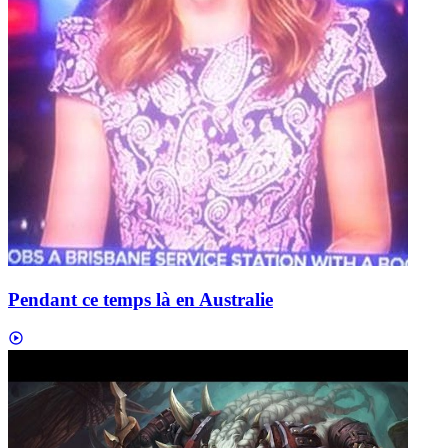
Pendant ce temps là en Australie