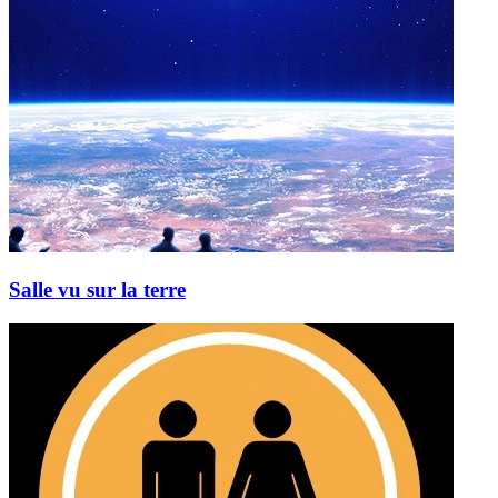
Salle vu sur la terre