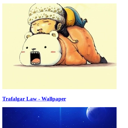
Trafalgar Law - Wallpaper