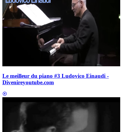
Le meilleur du piano #3 Ludovico Einaudi -
Divenire
youtube.com