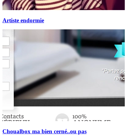
Artiste endormie
Choualbox ma bien cerné..ou pas