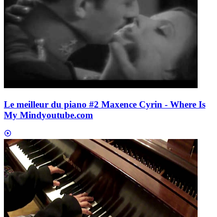
Le meilleur du piano #2 Maxence Cyrin - Where Is
My Mind
youtube.com