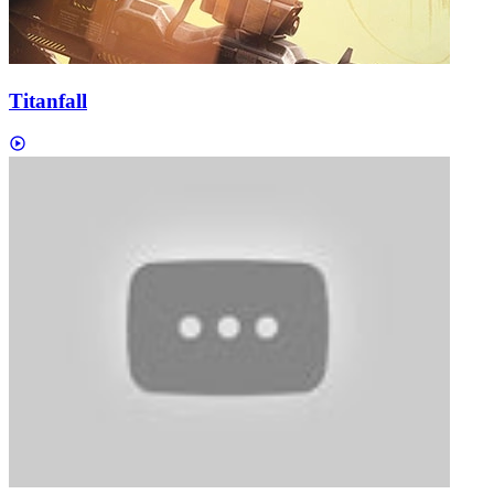
Titanfall