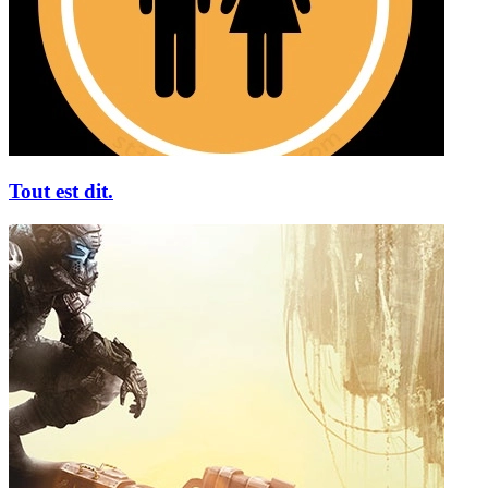
Tout est dit.