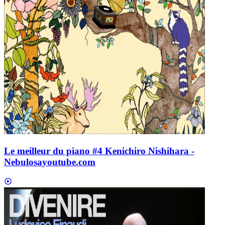
Le meilleur du piano #4 Kenichiro Nishihara -
Nebulosa
youtube.com