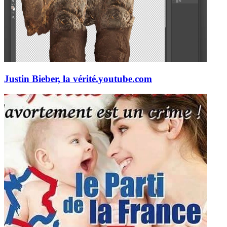
Justin Bieber, la vérité.
youtube.com