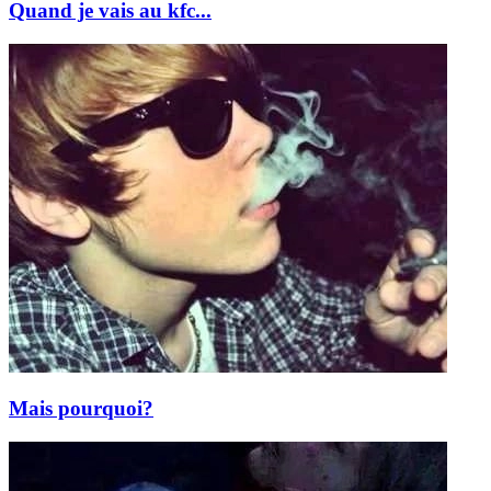
Quand je vais au kfc...
Mais pourquoi?