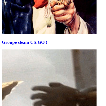
Groupe steam CS:GO !