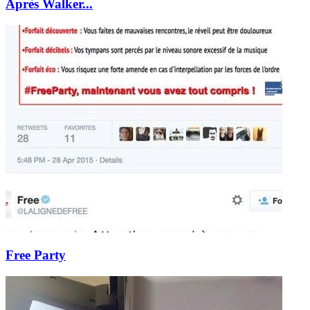
Après Walker...
Free Party