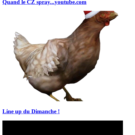
Quand le CZ spray...
youtube.com
Line up du Dimanche !