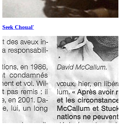
Seek Choual'