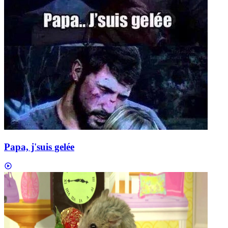
Papa, j'suis gelée