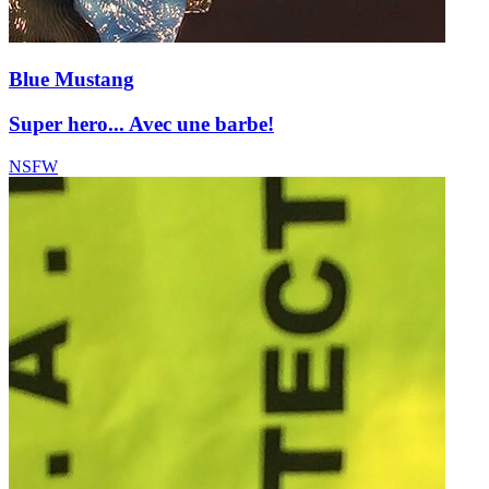
Blue Mustang
Super hero... Avec une barbe!
NSFW