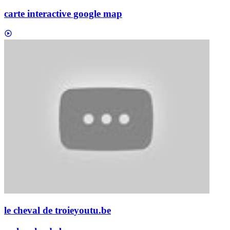
carte interactive google map
le cheval de troie
youtu.be