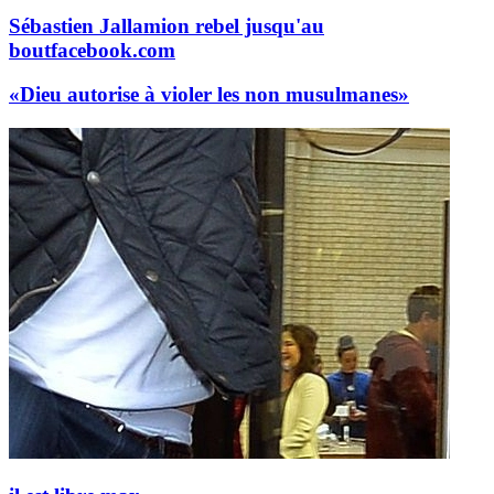
Sébastien Jallamion rebel jusqu'au
bout
facebook.com
«Dieu autorise à violer les non musulmanes»