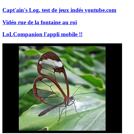
Capt'ain's Log, test de jeux indés
youtube.com
Vidéo rue de la fontaine au roi
LoLCompanion l'appli mobile !!