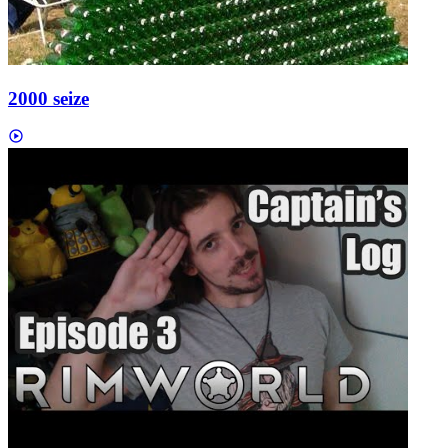
2000 seize