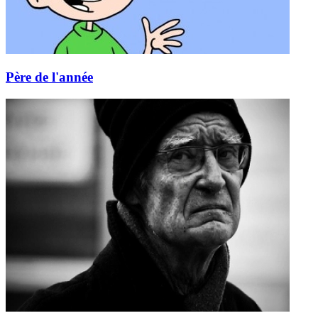
Père de l'année