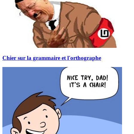
Chier sur la grammaire et l'orthographe