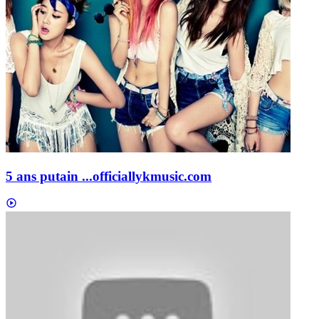
5 ans putain ...
officiallykmusic.com