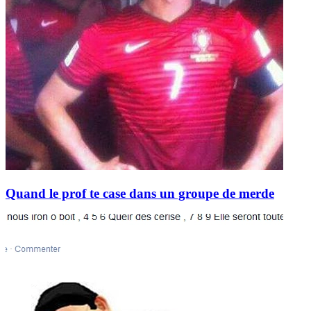
Quand le prof te case dans un groupe de merde