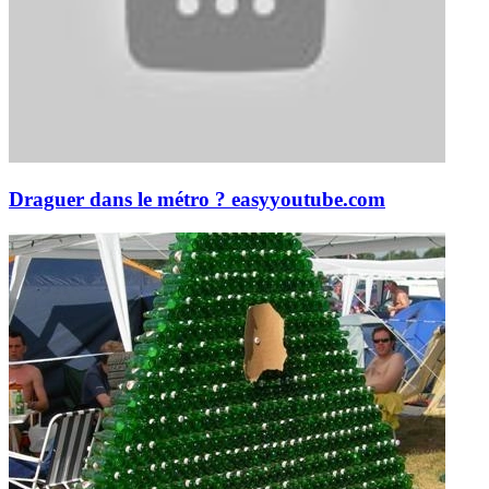
Draguer dans le métro ? easy
youtube.com