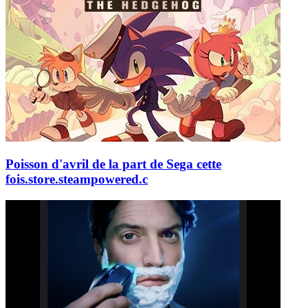
Poisson d'avril de la part de Sega cette
fois.
store.steampowered.c