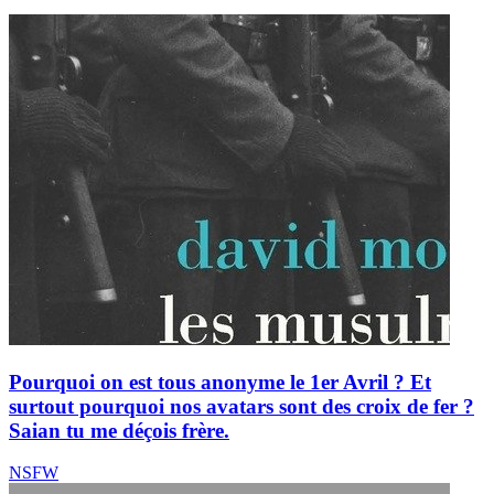
Pourquoi on est tous anonyme le 1er Avril ? Et
surtout pourquoi nos avatars sont des croix de fer ?
Saian tu me déçois frère.
NSFW