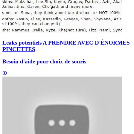
Leaks potentiels A PRENDRE AVEC D'ÉNORMES
PINCETTES
Besoin d'aide pour choix de souris