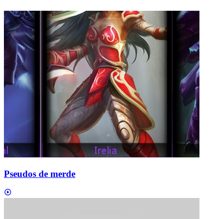
Pseudos de merde