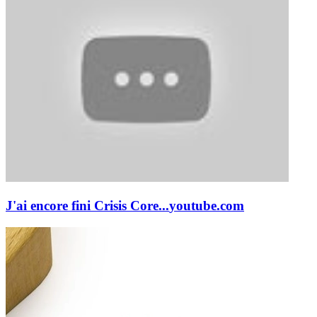
J'ai encore fini Crisis Core...
youtube.com