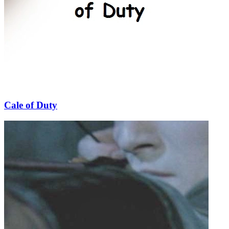
Cale of Duty