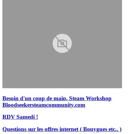
Besoin d'un coup de main, Steam Workshop
Bloodseeker
steamcommunity.com
RDV Samedi !
Questions sur les offres internet ( Bouygues etc.. )