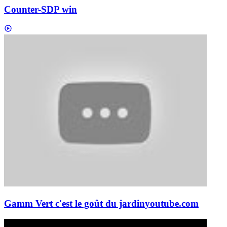
Counter-SDP win
Gamm Vert c'est le goût du jardin
youtube.com