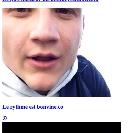
Le rythme est bon
vine.co