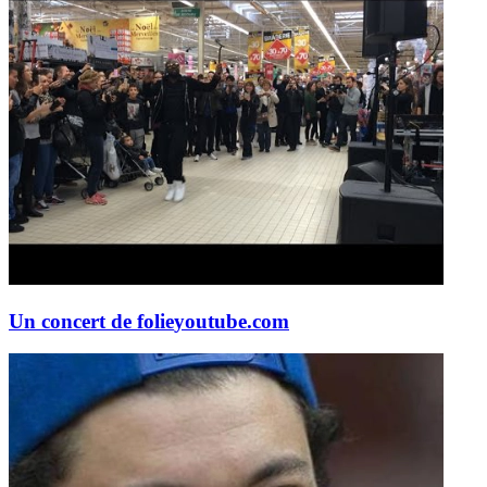
Un concert de folie
youtube.com