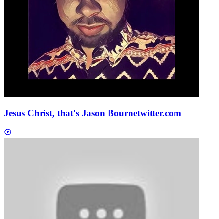
Jesus Christ, that's Jason Bourne
twitter.com