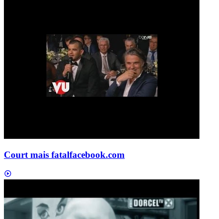
Court mais fatal
facebook.com