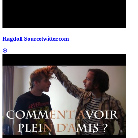
Ragdoll Source
twitter.com