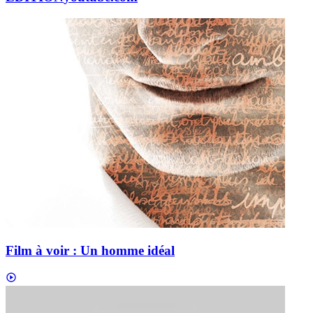
Film à voir : Un homme idéal