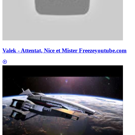
Valek - Attentat, Nice et Mister Freeze
youtube.com