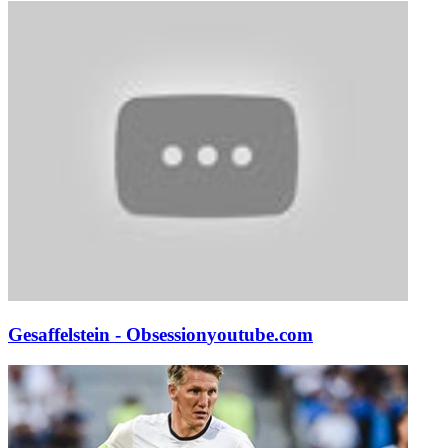
Gesaffelstein - Obsession
youtube.com