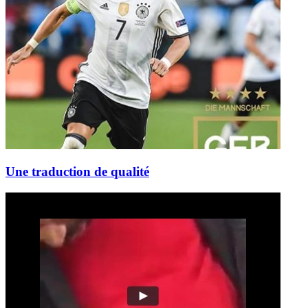
Une traduction de qualité