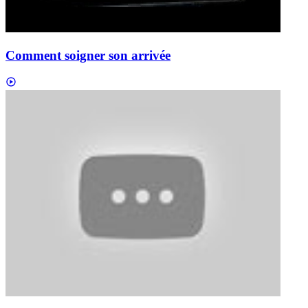
Comment soigner son arrivée