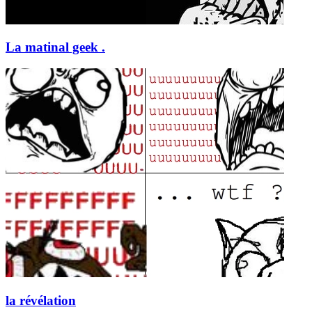
La matinal geek .
la révélation