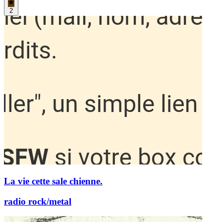
2
La vie cette sale chienne.
radio rock/metal