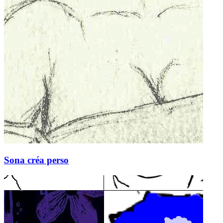
Sona créa perso