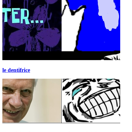
le dentifrice