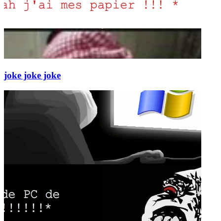
joke joke joke