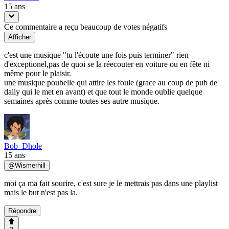
15 ans
Ce commentaire a reçu beaucoup de votes négatifs
Afficher
c'est une musique "tu l'écoute une fois puis terminer" rien
d'exceptionel,pas de quoi se la réecouter en voiture ou en fête ni
même pour le plaisir.
une musique poubelle qui attire les foule (grace au coup de pub de
daily qui le met en avant) et que tout le monde oublie quelque
semaines après comme toutes ses autre musique.
Bob_Dhole
15 ans
@
Wismerhill
moi ça ma fait sourire, c'est sure je le mettrais pas dans une playlist
mais le but n'est pas la.
Répondre