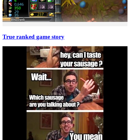
True ranked game story