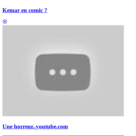
Kemar en comic ?
Une horreur..
youtube.com