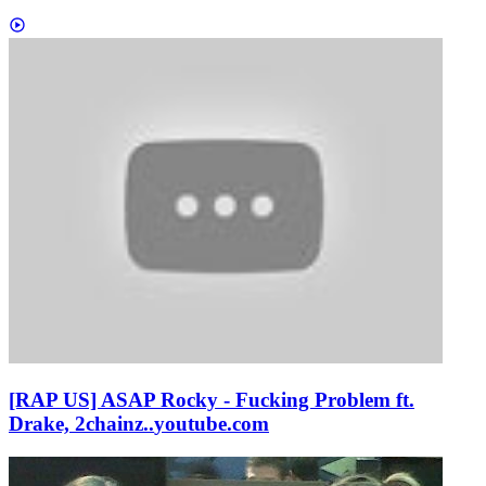
[RAP US] ASAP Rocky - Fucking Problem ft.
Drake, 2chainz..
youtube.com