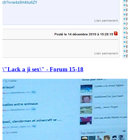
\"Lack a ji sex\" - Forum 15-18