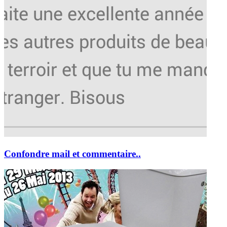
Confondre mail et commentaire..