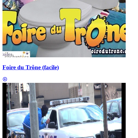
Foire du Trône (facile)