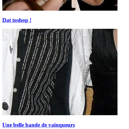
Dat toshop !
Une belle bande de vainqueurs