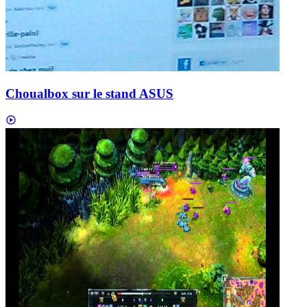
Choualbox sur le stand ASUS