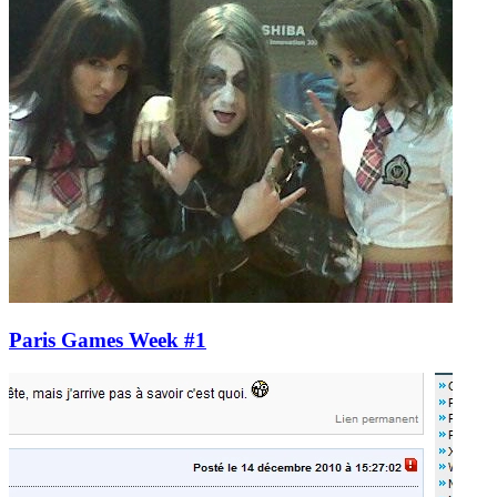
Paris Games Week #1