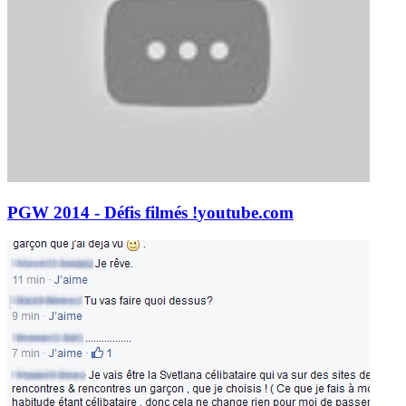
PGW 2014 - Défis filmés !
youtube.com