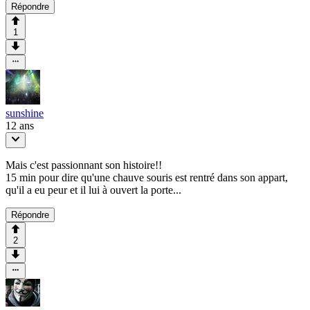
Répondre
1
sunshine
12 ans
Mais c'est passionnant son histoire!!
15 min pour dire qu'une chauve souris est rentré dans son appart,
qu'il a eu peur et il lui à ouvert la porte...
Répondre
2