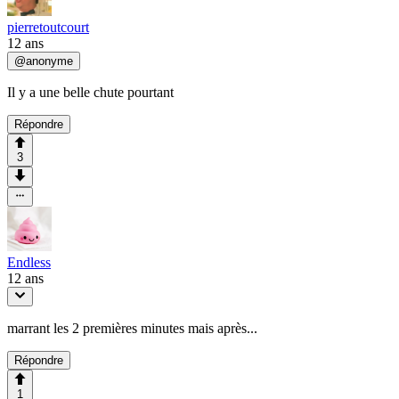
pierretoutcourt
12 ans
@
anonyme
Il y a une belle chute pourtant
Répondre
3
Endless
12 ans
marrant les 2 premières minutes mais après...
Répondre
1